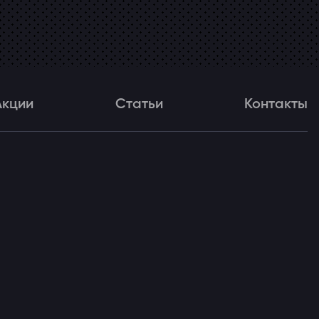
Акции
Статьи
Контакты
и
Статьи
Контакты
ля!