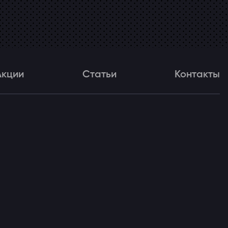
Акции
Статьи
Контакты
и
Статьи
Контакты
ля!