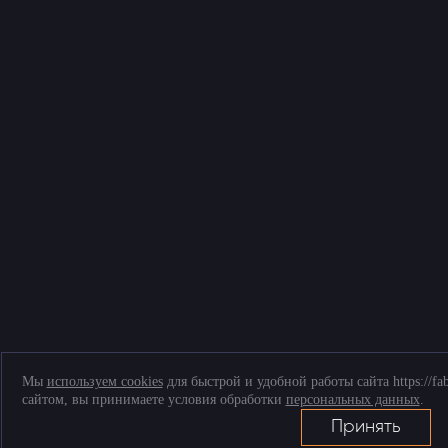
Мы
используем cookies
для быстрой и удобной работы сайта https://fa
сайтом, вы принимаете условия обработки
персональных данных
.
Принять