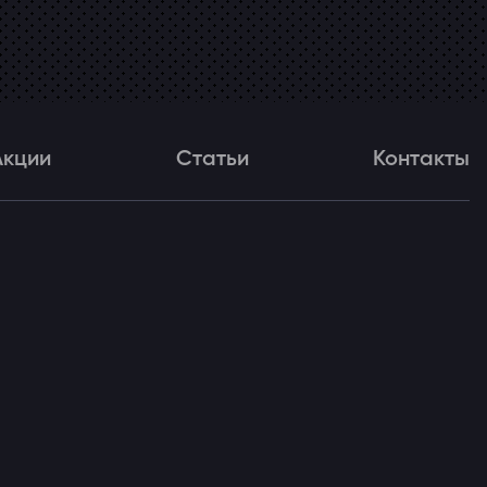
Акции
Статьи
Контакты
и
Статьи
Контакты
ля!