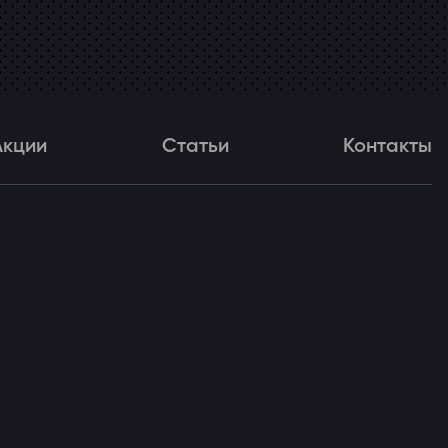
Акции
Статьи
Контакты
и
Статьи
Контакты
ля!