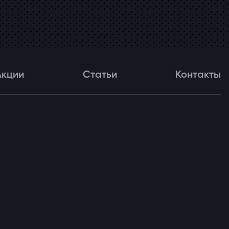
Акции
Статьи
Контакты
и
Статьи
Контакты
ля!