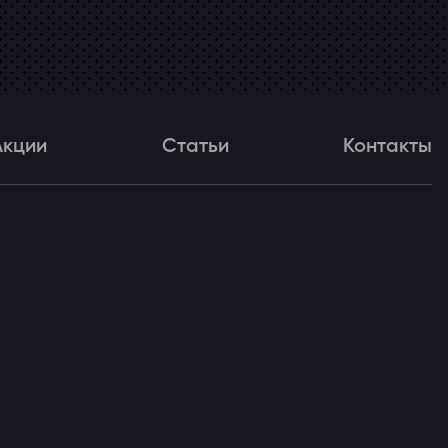
Акции
Статьи
Контакты
и
Статьи
Контакты
ля!