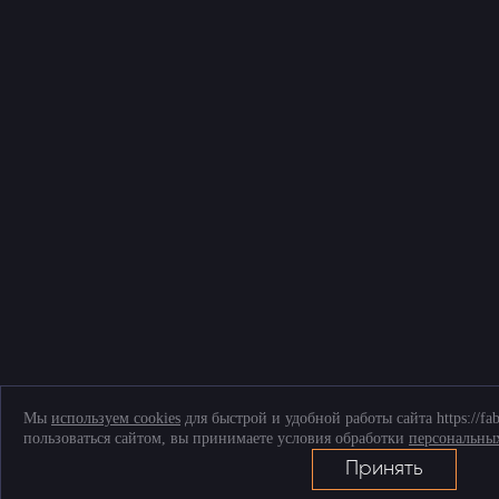
Мы
используем cookies
для быстрой и удобной работы сайта https://fa
пользоваться сайтом, вы принимаете условия обработки
персональны
Принять