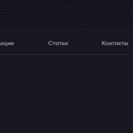
Акции
Статьи
Контакты
и
Статьи
Контакты
ля!