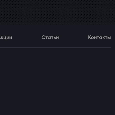
Акции
Статьи
Контакты
и
Статьи
Контакты
ля!