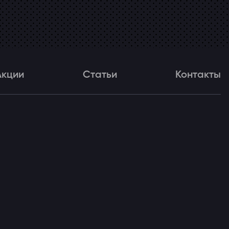
Акции
Статьи
Контакты
и
Статьи
Контакты
ля!