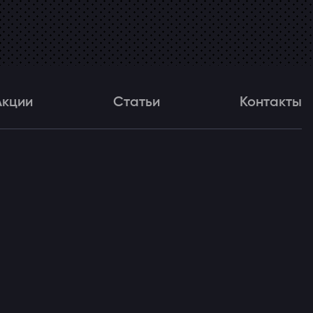
Акции
Статьи
Контакты
и
Статьи
Контакты
ля!