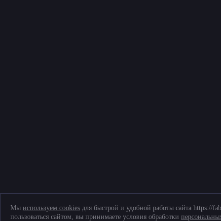
Мы
используем cookies
для быстрой и удобной работы сайта https://fa
пользоваться сайтом, вы принимаете условия обработки
персональны