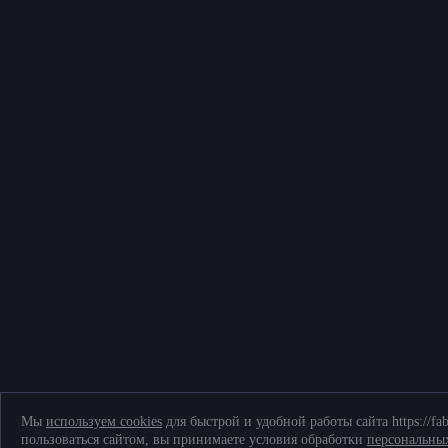
Мы
используем cookies
для быстрой и удобной работы сайта https://fa
пользоваться сайтом, вы принимаете условия обработки
персональны