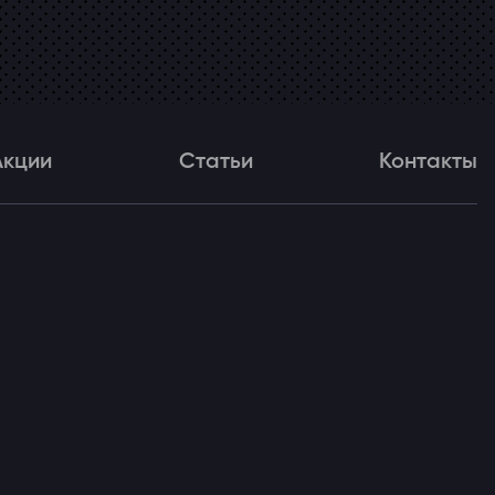
Акции
Статьи
Контакты
и
Статьи
Контакты
ля!