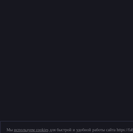
Мы
используем cookies
для быстрой и удобной работы сайта https://fa