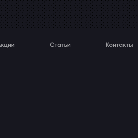
Акции
Статьи
Контакты
и
Статьи
Контакты
ля!