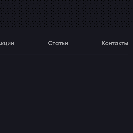
Акции
Статьи
Контакты
и
Статьи
Контакты
ля!