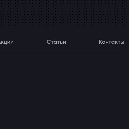
Акции
Статьи
Контакты
и
Статьи
Контакты
ля!