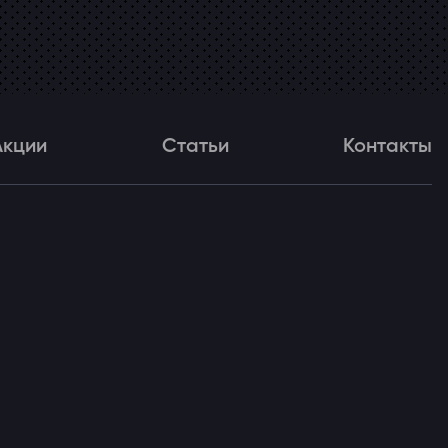
Акции
Статьи
Контакты
и
Статьи
Контакты
ля!