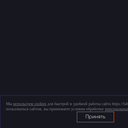
Мы
используем cookies
для быстрой и удобной работы сайта https://fa
пользоваться сайтом, вы принимаете условия обработки
персональны
Принять