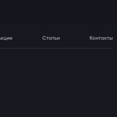
Акции
Статьи
Контакты
и
Статьи
Контакты
ля!