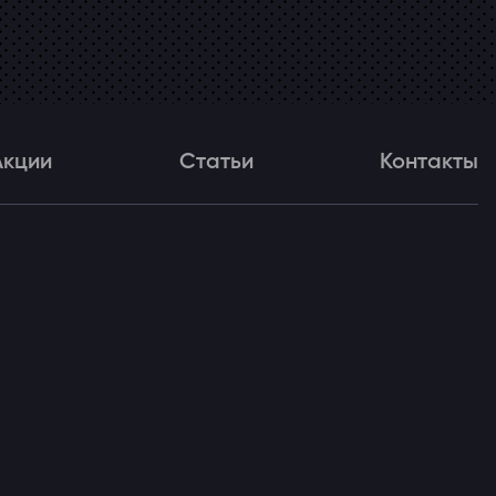
Акции
Статьи
Контакты
и
Статьи
Контакты
ля!