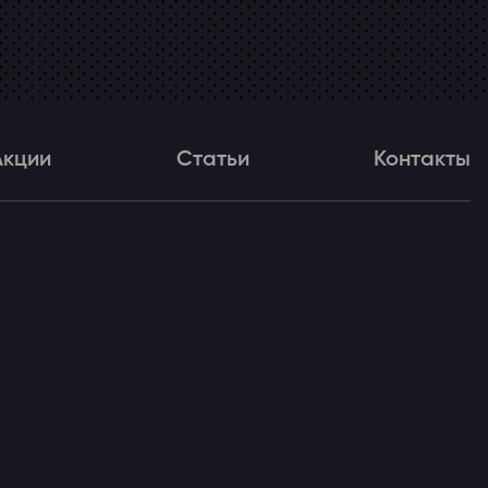
Акции
Статьи
Контакты
и
Статьи
Контакты
ля!