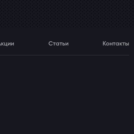
Акции
Статьи
Контакты
и
Статьи
Контакты
ля!