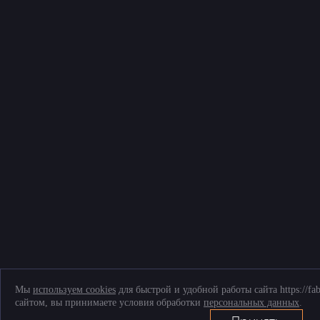
Мы
используем cookies
для быстрой и удобной работы сайта https://fa
сайтом, вы принимаете условия обработки
персональных данных
.