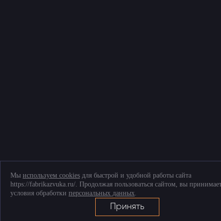
Мы
используем cookies
для быстрой и удобной работы сайта
https://fabrikazvuka.ru/. Продолжая пользоваться сайтом, вы принимае
условия обработки
персональных данных
.
Принять