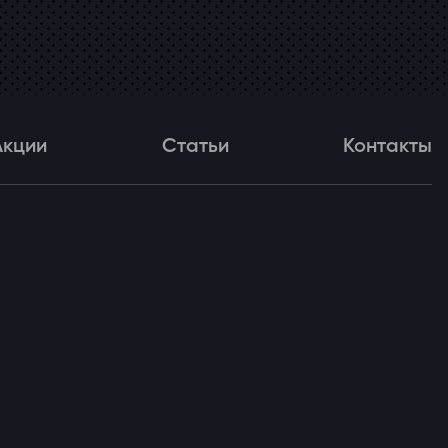
Акции
Статьи
Контакты
и
Статьи
Контакты
ля!