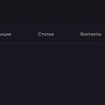
Акции
Статьи
Контакты
и
Статьи
Контакты
ля!