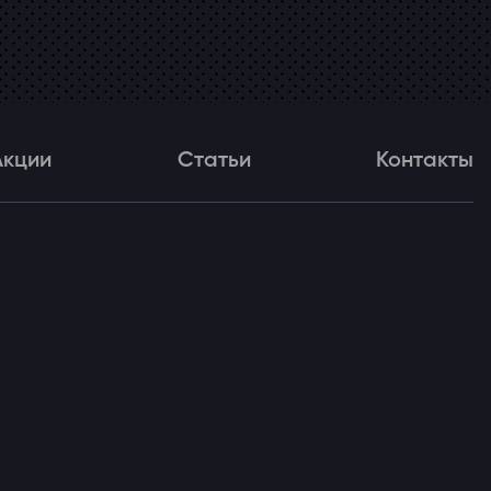
Акции
Статьи
Контакты
и
Статьи
Контакты
ля!