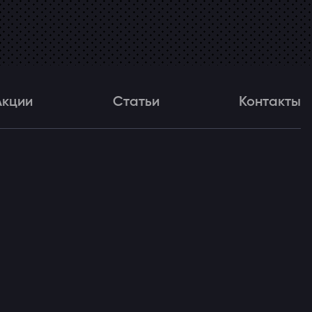
Акции
Статьи
Контакты
и
Статьи
Контакты
ля!