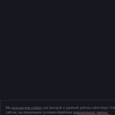
Мы
используем cookies
для быстрой и удобной работы сайта https://fa
сайтом, вы принимаете условия обработки
персональных данных
.