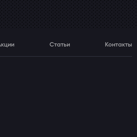
Акции
Статьи
Контакты
и
Статьи
Контакты
ля!