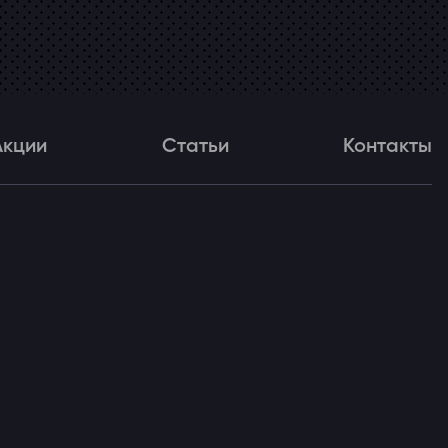
Акции
Статьи
Контакты
и
Статьи
Контакты
ля!