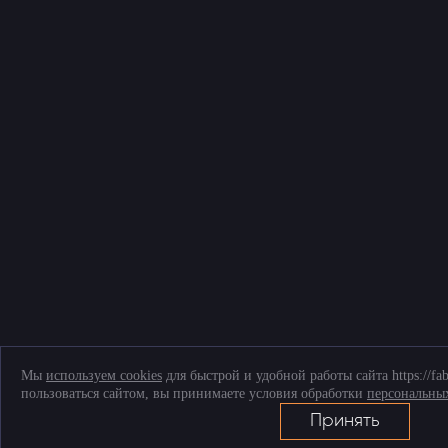
Мы
используем cookies
для быстрой и удобной работы сайта https://fa
пользоваться сайтом, вы принимаете условия обработки
персональны
Принять