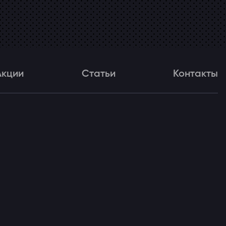
Акции
Статьи
Контакты
и
Статьи
Контакты
ля!