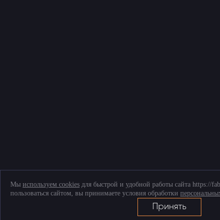
Мы
используем cookies
для быстрой и удобной работы сайта https://fa
пользоваться сайтом, вы принимаете условия обработки
персональны
Принять