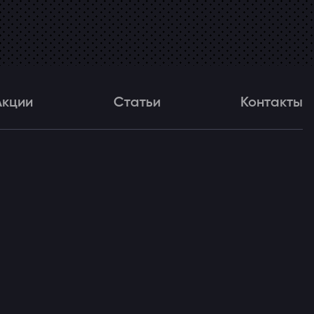
Акции
Статьи
Контакты
и
Статьи
Контакты
ля!