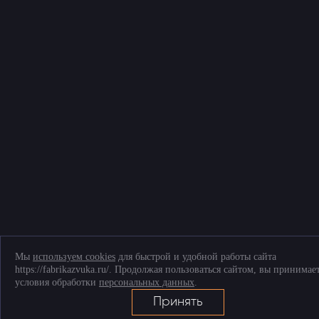
Мы
используем cookies
для быстрой и удобной работы сайта
https://fabrikazvuka.ru/. Продолжая пользоваться сайтом, вы принимае
условия обработки
персональных данных
.
Принять