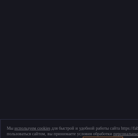
Мы
используем cookies
для быстрой и удобной работы сайта https://fa
пользоваться сайтом, вы принимаете условия обработки
персональны