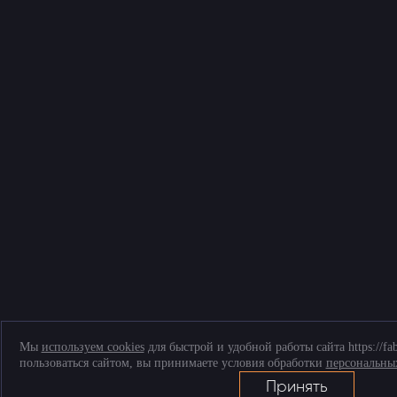
Мы
используем cookies
для быстрой и удобной работы сайта https://fa
пользоваться сайтом, вы принимаете условия обработки
персональны
Принять