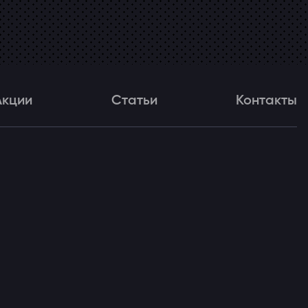
Акции
Статьи
Контакты
и
Статьи
Контакты
ля!