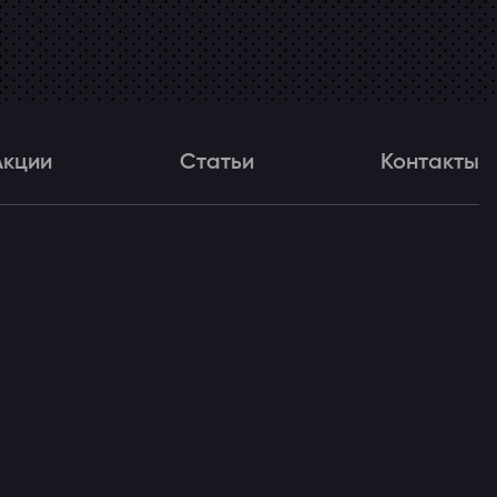
Акции
Статьи
Контакты
и
Статьи
Контакты
ля!