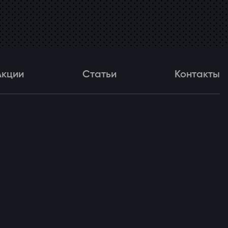
Акции
Статьи
Контакты
и
Статьи
Контакты
ля!