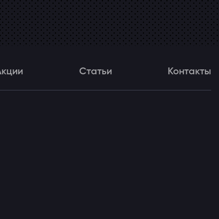
Акции
Статьи
Контакты
и
Статьи
Контакты
ля!