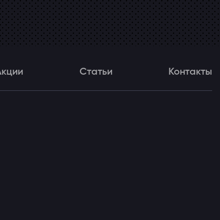
Акции
Статьи
Контакты
и
Статьи
Контакты
ля!