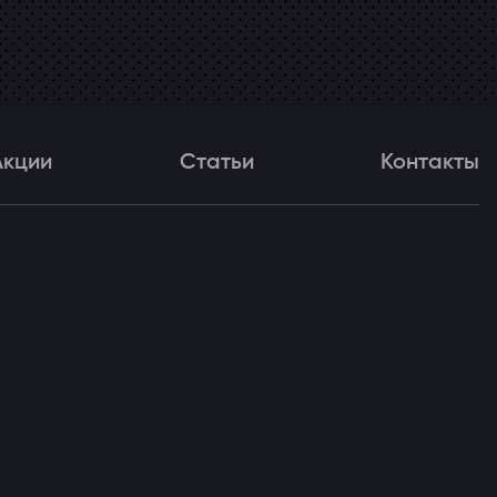
Акции
Статьи
Контакты
и
Статьи
Контакты
ля!