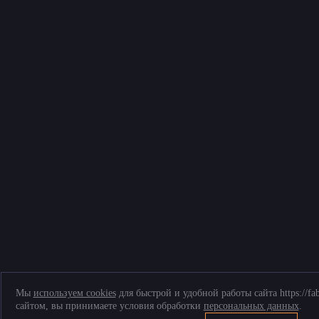
Мы
используем cookies
для быстрой и удобной работы сайта https://fa
сайтом, вы принимаете условия обработки
персональных данных
.