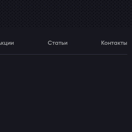
Акции
Статьи
Контакты
и
Статьи
Контакты
ля!