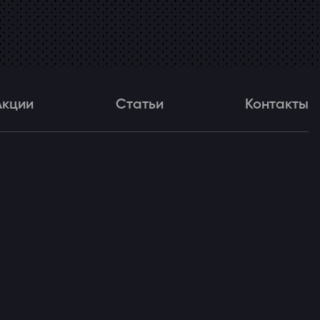
Акции
Статьи
Контакты
и
Статьи
Контакты
ля!